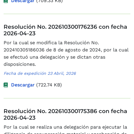
Descargar
(709.33 KB)
Resolución No. 202610300176236 con fecha
2026-04-23
Por la cual se modifica la Resolución No.
202410305186036 de 8 de agosto de 2024, por la cual
se efectuó una delegación y se dictan otras
disposiciones.
Fecha de expedición 23 Abril, 2026
Descargar
(722.74 KB)
Resolución No. 202610300175386 con fecha
2026-04-23
Por la cual se realiza una delegación para ejecutar la