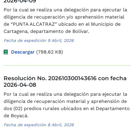
2026-04-09
Por la cual se realiza una delegación para ejecutar la
diligencia de recuperación y/o aprehensión material
de “PUNTA ALCATRAZ” ubicado en el Municipio de
Cartagena, departamento de Bolívar.
Fecha de expedición 9 Abril, 2026
Descargar
(798.62 KB)
Resolución No. 202610300143616 con fecha
2026-04-08
Por la cual se realiza una delegación para ejecutar la
diligencia de recuperación material y aprehensión de
dos (02) predios rurales ubicados en el Departamento
de Boyacá.
Fecha de expedición 8 Abril, 2026