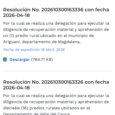
Resolución No. 202610300163336 con fecha
2026-04-18
Por la cual se realiza una delegación para ejecutar la
diligencia de recuperación material y aprehensión de
un (1) predio rural ubicado en el municipio de
Ariguaní, departamento de Magdalena.
Fecha de expedición 18 Abril, 2026
Descargar
(764.71 KB)
Resolución No. 202610300163326 con fecha
2026-04-18
Por la cual se realiza una delegación para ejecutar la
diligencia de recuperación material y aprehensión de
dieciséis (16) predios rurales ubicados en el
Departamento de Valle del Cauca.