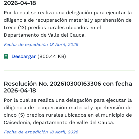
2026-04-18
Por la cual se realiza una delegación para ejecutar la
diligencia de recuperación material y aprehensión de
trece (13) predios rurales ubicados en el
Departamento de Valle del Cauca.
Fecha de expedición 18 Abril, 2026
Descargar
(800.44 KB)
Resolución No. 202610300163306 con fecha
2026-04-18
Por la cual se realiza una delegación para ejecutar la
diligencia de recuperación material y aprehensión de
cinco (5) predios rurales ubicados en el municipio de
Caicedonia, departamento de Valle del Cauca.
Fecha de expedición 18 Abril, 2026