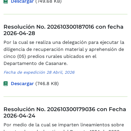
Descargar
(749.68 KB)
Resolución No. 202610300187016 con fecha
2026-04-28
Por la cual se realiza una delegación para ejecutar la
diligencia de recuperación material y aprehensión de
cinco (05) predios rurales ubicados en el
Departamento de Casanare.
Fecha de expedición 28 Abril, 2026
Descargar
(746.8 KB)
Resolución No. 202610300179036 con Fecha
2026-04-24
Por medio de la cual se imparten lineamientos sobre