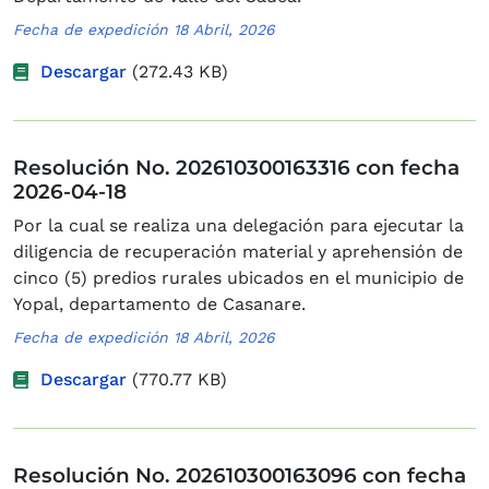
Fecha de expedición 18 Abril, 2026
Descargar
(272.43 KB)
Resolución No. 202610300163316 con fecha
2026-04-18
Por la cual se realiza una delegación para ejecutar la
diligencia de recuperación material y aprehensión de
cinco (5) predios rurales ubicados en el municipio de
Yopal, departamento de Casanare.
Fecha de expedición 18 Abril, 2026
Descargar
(770.77 KB)
Resolución No. 202610300163096 con fecha