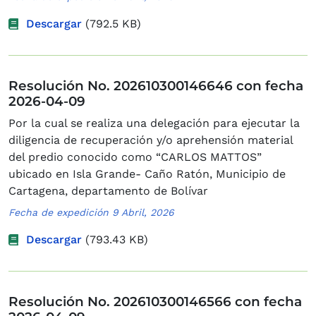
Descargar
(792.5 KB)
Resolución No. 202610300146646 con fecha
2026-04-09
Por la cual se realiza una delegación para ejecutar la
diligencia de recuperación y/o aprehensión material
del predio conocido como “CARLOS MATTOS”
ubicado en Isla Grande- Caño Ratón, Municipio de
Cartagena, departamento de Bolívar
Fecha de expedición 9 Abril, 2026
Descargar
(793.43 KB)
Resolución No. 202610300146566 con fecha