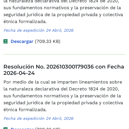
la naturaleza declarativa del Decreto 1824 de 2020,
sus fundamentos normativos y la preservación de la
seguridad jurídica de la propiedad privada y colectiva
étnica formalizada.
Fecha de expedición 24 Abril, 2026
Descargar
(709.33 KB)
Resolución No. 202610300179036 con Fecha
2026-04-24
Por medio de la cual se imparten lineamientos sobre
la naturaleza declarativa del Decreto 1824 de 2020,
sus fundamentos normativos y la preservación de la
seguridad jurídica de la propiedad privada y colectiva
étnica formalizada.
Fecha de expedición 24 Abril, 2026