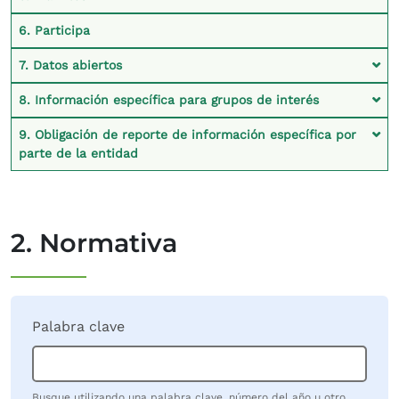
6. Participa
7. Datos abiertos
8. Información específica para grupos de interés
9. Obligación de reporte de información específica por
parte de la entidad
2. Normativa
Palabra clave
Busque utilizando una palabra clave, número del año u otro