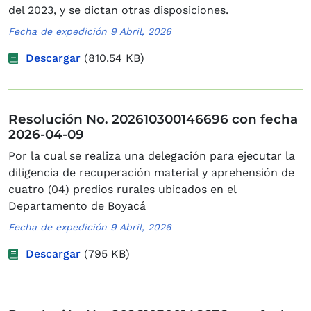
del 2023, y se dictan otras disposiciones.
Fecha de expedición 9 Abril, 2026
Descargar
(810.54 KB)
Resolución No. 202610300146696 con fecha
2026-04-09
Por la cual se realiza una delegación para ejecutar la
diligencia de recuperación material y aprehensión de
cuatro (04) predios rurales ubicados en el
Departamento de Boyacá
Fecha de expedición 9 Abril, 2026
Descargar
(795 KB)