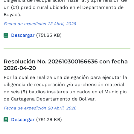
diligencia de recuperación material y aprehensión de
un (01) predio rural ubicado en el Departamento de
Boyacá.
Fecha de expedición 23 Abril, 2026
Descargar
(751.65 KB)
Resolución No. 202610300166636 con fecha
2026-04-20
Por la cual se realiza una delegación para ejecutar la
diligencia de recuperación y/o aprehensión material
de seis (6) baldíos insulares ubicados en el Municipio
de Cartagena Departamento de Bolívar.
Fecha de expedición 20 Abril, 2026
Descargar
(791.26 KB)