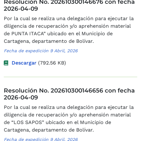
Resolución No. 202610300146676 con fecha
2026-04-09
Por la cual se realiza una delegación para ejecutar la
diligencia de recuperación y/o aprehensión material
de PUNTA ITACA” ubicado en el Municipio de
Cartagena, departamento de Bolívar.
Fecha de expedición 9 Abril, 2026
Descargar
(792.56 KB)
Resolución No. 202610300146656 con fecha
2026-04-09
Por la cual se realiza una delegación para ejecutar la
diligencia de recuperación y/o aprehensión material
de “LOS SAPOS” ubicado en el Municipio de
Cartagena, departamento de Bolívar.
Fecha de expedición 9 Abril, 2026