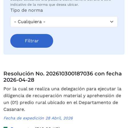
indicativo de la norma que desea ubicar.
Tipo de norma
Resolución No. 202610300187036 con fecha
2026-04-28
Por la cual se realiza una delegación para ejecutar la
diligencia de recuperación material y aprehensión de
un (01) predio rural ubicado en el Departamento de
Casanare.
Fecha de expedición 28 Abril, 2026