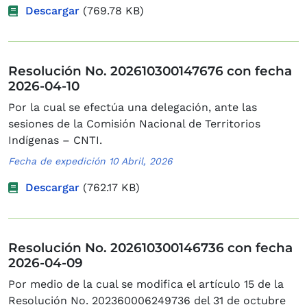
Descargar
(769.78 KB)
Resolución No. 202610300147676 con fecha
2026-04-10
Por la cual se efectúa una delegación, ante las
sesiones de la Comisión Nacional de Territorios
Indígenas – CNTI.
Fecha de expedición 10 Abril, 2026
Descargar
(762.17 KB)
Resolución No. 202610300146736 con fecha
2026-04-09
Por medio de la cual se modifica el artículo 15 de la
Resolución No. 202360006249736 del 31 de octubre