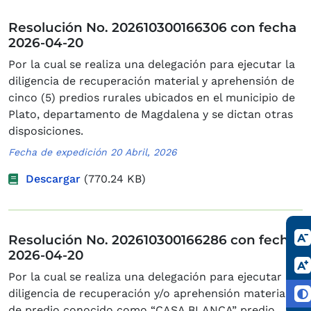
Resolución No. 202610300166306 con fecha
2026-04-20
Por la cual se realiza una delegación para ejecutar la
diligencia de recuperación material y aprehensión de
cinco (5) predios rurales ubicados en el municipio de
Plato, departamento de Magdalena y se dictan otras
disposiciones.
Fecha de expedición 20 Abril, 2026
Descargar
(770.24 KB)
Resolución No. 202610300166286 con fecha
2026-04-20
Por la cual se realiza una delegación para ejecutar la
diligencia de recuperación y/o aprehensión material
de predio conocido como “CASA BLANCA” predio