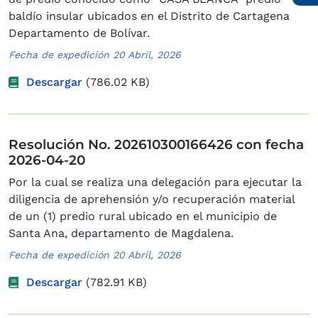
baldío insular ubicados en el Distrito de Cartagena
Departamento de Bolívar.
Fecha de expedición 20 Abril, 2026
Descargar
(786.02 KB)
Resolución No. 202610300166426 con fecha
2026-04-20
Por la cual se realiza una delegación para ejecutar la
diligencia de aprehensión y/o recuperación material
de un (1) predio rural ubicado en el municipio de
Santa Ana, departamento de Magdalena.
Fecha de expedición 20 Abril, 2026
Descargar
(782.91 KB)