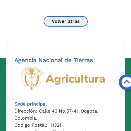
Volver atrás
Agencia Nacional de Tierras
Logo del Ministerio de Agricul
Sede principal
Dirección: Calle 43 No.57-41, Bogotá,
Colombia.
Código Postal: 111321