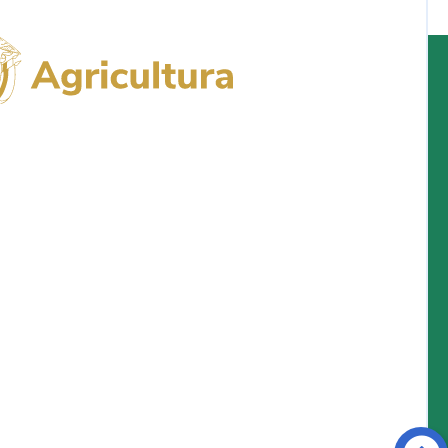
Logo del Ministerio de Agricultura