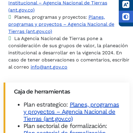
Institucional – Agencia Nacional de Tierras
(ant.gov.co)
Planes, programas y proyectos:
Planes,
programas y proyectos – Agencia Nacional de
Tierras (ant.gov.co)
La Agencia Nacional de Tierras pone a
consideración de sus grupos de valor, la planeación
institucional a desarrollar en la vigencia 2024. En
caso de tener observaciones o comentarios, escribir
al correo
info@ant.gov.co
Caja de herramientas
Plan estrategico:
Planes, programas
y proyectos – Agencia Nacional de
Tierras (ant.gov.co)
Plan sectorial de formalización: