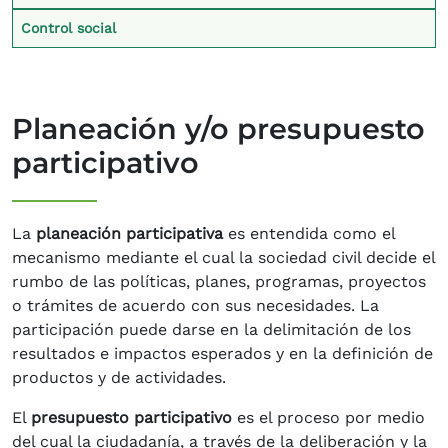
Control social
Planeación y/o presupuesto
participativo
La
planeación participativa
es entendida como el
mecanismo mediante el cual la sociedad civil decide el
rumbo de las políticas, planes, programas, proyectos
o trámites de acuerdo con sus necesidades. La
participación puede darse en la delimitación de los
resultados e impactos esperados y en la definición de
productos y de actividades.
El
presupuesto participativo
es el proceso por medio
del cual la ciudadanía, a través de la deliberación y la