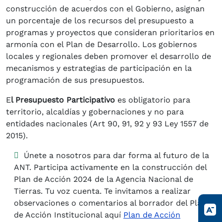
construcción de acuerdos con el Gobierno, asignan
un porcentaje de los recursos del presupuesto a
programas y proyectos que consideran prioritarios en
armonía con el Plan de Desarrollo. Los gobiernos
locales y regionales deben promover el desarrollo de
mecanismos y estrategias de participación en la
programación de sus presupuestos.
E
l Presupuesto Participativo
es obligatorio para
territorio, alcaldías y gobernaciones y no para
entidades nacionales (Art 90, 91, 92 y 93 Ley 1557 de
2015).
Únete a nosotros para dar forma al futuro de la
ANT. Participa activamente en la construcción del
Plan de Acción 2024 de la Agencia Nacional de
Tierras. Tu voz cuenta. Te invitamos a realizar
observaciones o comentarios al borrador del Plan
de Acción Institucional aquí
Plan de Acción