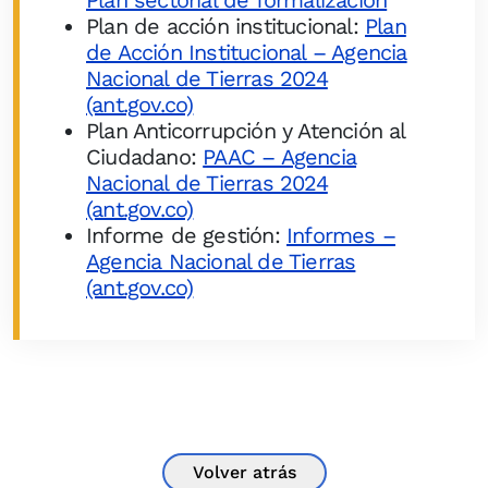
Plan sectorial de formalización
Plan de acción institucional:
Plan
de Acción Institucional – Agencia
Nacional de Tierras 2024
(ant.gov.co)
Plan Anticorrupción y Atención al
Ciudadano:
PAAC – Agencia
Nacional de Tierras 2024
(ant.gov.co)
Informe de gestión:
Informes –
Agencia Nacional de Tierras
(ant.gov.co)
Volver atrás