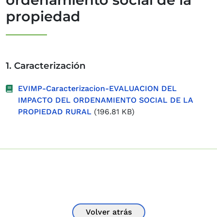
propiedad
1. Caracterización
EVIMP-Caracterizacion-EVALUACION DEL
IMPACTO DEL ORDENAMIENTO SOCIAL DE LA
PROPIEDAD RURAL
(196.81 KB)
Volver atrás