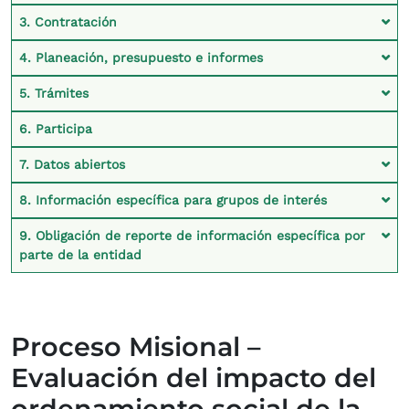
3. Contratación
4. Planeación, presupuesto e informes
5. Trámites
6. Participa
7. Datos abiertos
8. Información específica para grupos de interés
9. Obligación de reporte de información específica por
parte de la entidad
Proceso Misional –
Evaluación del impacto del
ordenamiento social de la