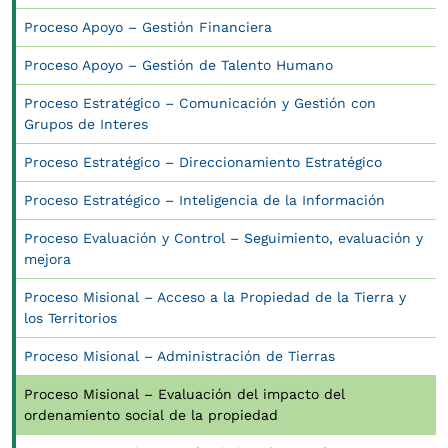
Proceso Apoyo – Gestión Financiera
Proceso Apoyo – Gestión de Talento Humano
Proceso Estratégico – Comunicación y Gestión con
Grupos de Interes
Proceso Estratégico – Direccionamiento Estratégico
Proceso Estratégico – Inteligencia de la Información
Proceso Evaluación y Control – Seguimiento, evaluación y
mejora
Proceso Misional – Acceso a la Propiedad de la Tierra y
los Territorios
Proceso Misional – Administración de Tierras
Proceso Misional – Evaluación del impacto del
ordenamiento social de la propiedad