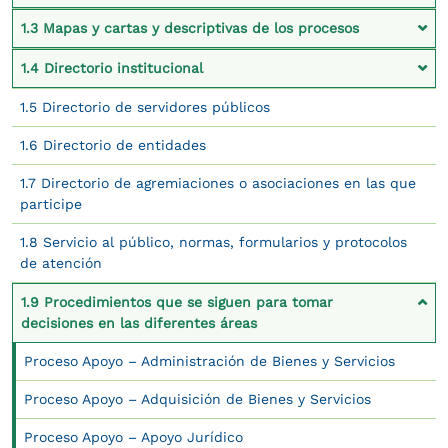
1.3 Mapas y cartas y descriptivas de los procesos
1.4 Directorio institucional
1.5 Directorio de servidores públicos
1.6 Directorio de entidades
1.7 Directorio de agremiaciones o asociaciones en las que
participe
1.8 Servicio al público, normas, formularios y protocolos
de atención
1.9 Procedimientos que se siguen para tomar
decisiones en las diferentes áreas
Proceso Apoyo – Administración de Bienes y Servicios
Proceso Apoyo – Adquisición de Bienes y Servicios
Proceso Apoyo – Apoyo Jurídico