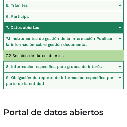
5. Trámites
6. Participa
7. Datos abiertos
7.1 Instrumentos de gestión de la información Publicar
la información sobre gestión documental
7.2 Sección de datos abiertos
8. Información específica para grupos de interés
9. Obligación de reporte de información específica por
parte de la entidad
Portal de datos abiertos