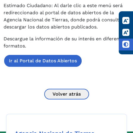
Estimado Ciudadano: Al darle clic a este menú será
redireccionado al portal de datos abiertos de la
Agencia Nacional de Tierras, donde podrá consultar y
descargar los datos abiertos publicados.
Descargue la información de su interés en diferentes
formatos.
Ir al Portal de Datos Abiertos
Volver atrás