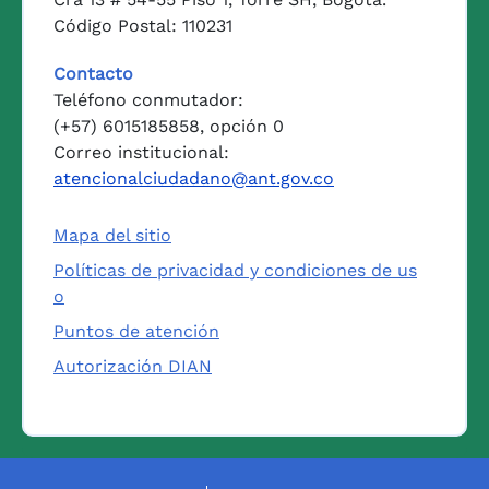
Código Postal: 110231
Contacto
Teléfono conmutador:
(+57) 6015185858, opción 0
Correo institucional:
atencionalciudadano@ant.gov.co
Mapa del sitio
Políticas de privacidad y condiciones de us
o
Puntos de atención
Autorización DIAN