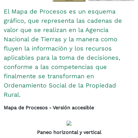
El Mapa de Procesos es un esquema
gráfico, que representa las cadenas de
valor que se realizan en la Agencia
Nacional de Tierras y la manera como
fluyen la información y los recursos
aplicables para la toma de decisiones,
conforme a las competencias que
finalmente se transforman en
Ordenamiento Social de la Propiedad
Rural.
Mapa de Procesos - Versión accesible
Paneo horizontal y vertical