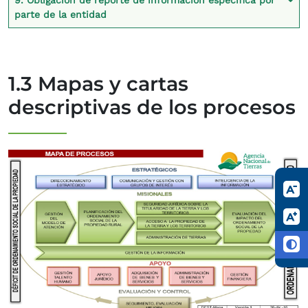
9. Obligación de reporte de información específica por
parte de la entidad
1.3 Mapas y cartas
descriptivas de los procesos