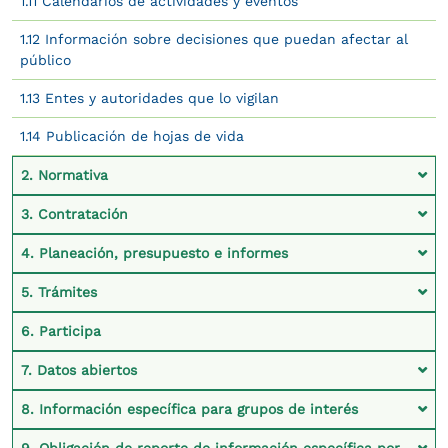
1.11 Calendarios de actividades y eventos
1.12 Información sobre decisiones que puedan afectar al
público
1.13 Entes y autoridades que lo vigilan
1.14 Publicación de hojas de vida
2. Normativa
3. Contratación
4. Planeación, presupuesto e informes
5. Trámites
6. Participa
7. Datos abiertos
8. Información específica para grupos de interés