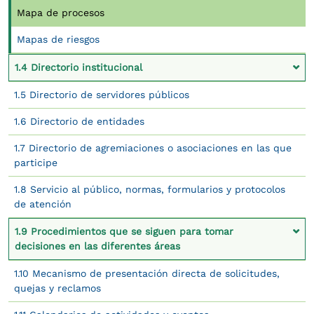
Mapa de procesos
Mapas de riesgos
1.4 Directorio institucional
1.5 Directorio de servidores públicos
1.6 Directorio de entidades
1.7 Directorio de agremiaciones o asociaciones en las que
participe
1.8 Servicio al público, normas, formularios y protocolos
de atención
1.9 Procedimientos que se siguen para tomar
decisiones en las diferentes áreas
1.10 Mecanismo de presentación directa de solicitudes,
quejas y reclamos