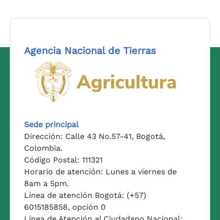
Agencia Nacional de Tierras
Logo del Ministerio de Agricul
Sede principal
Dirección: Calle 43 No.57-41, Bogotá,
Colombia.
Código Postal: 111321
Horario de atención: Lunes a viernes de
8am a 5pm.
Línea de atención Bogotá: (+57)
6015185858, opción 0
Línea de Atención al Ciudadano Nacional: