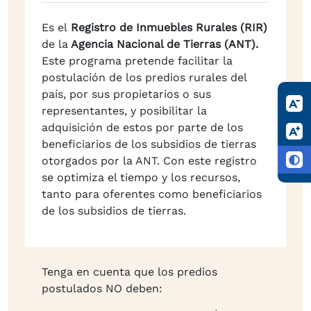
Es el
Registro de Inmuebles Rurales (RIR)
de la
Agencia Nacional de Tierras (ANT).
Este programa pretende facilitar la
postulación de los predios rurales del
país, por sus propietarios o sus
representantes, y posibilitar la
adquisición de estos por parte de los
beneficiarios de los subsidios de tierras
otorgados por la ANT. Con este registro
se optimiza el tiempo y los recursos,
tanto para oferentes como beneficiarios
de los subsidios de tierras.
Tenga en cuenta que los predios
postulados NO deben: