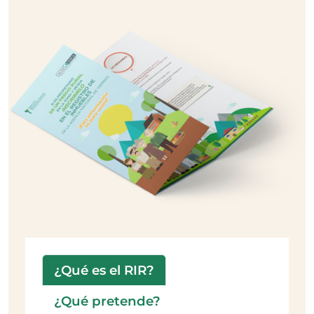
¿Qué es el RIR?
¿Qué pretende?