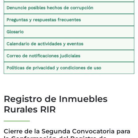
Denuncie posibles hechos de corrupción
Preguntas y respuestas frecuentes
Glosario
Calendario de actividades y eventos
Correo de notificaciones judiciales
Políticas de privacidad y condiciones de uso
Registro de Inmuebles
Rurales RIR
Cierre de la Segunda Convocatoria para