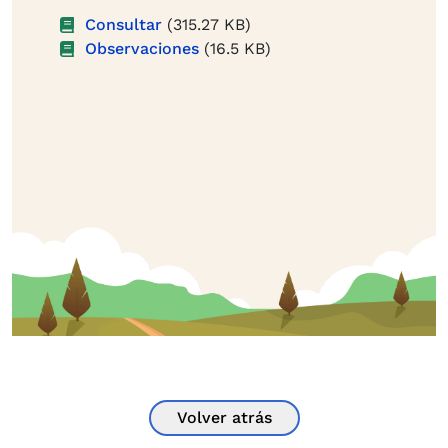
Consultar
(315.27 KB)
Observaciones
(16.5 KB)
Volver atrás