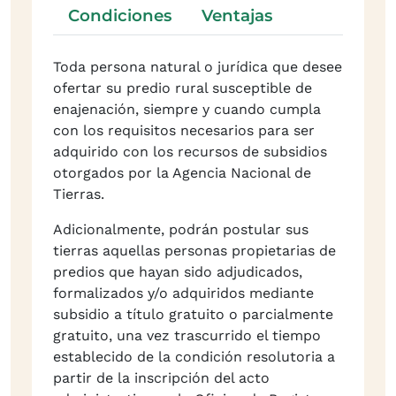
Condiciones
Ventajas
Toda persona natural o jurídica que desee
ofertar su predio rural susceptible de
enajenación, siempre y cuando cumpla
con los requisitos necesarios para ser
adquirido con los recursos de subsidios
otorgados por la Agencia Nacional de
Tierras.
Adicionalmente, podrán postular sus
tierras aquellas personas propietarias de
predios que hayan sido adjudicados,
formalizados y/o adquiridos mediante
subsidio a título gratuito o parcialmente
gratuito, una vez trascurrido el tiempo
establecido de la condición resolutoria a
partir de la inscripción del acto