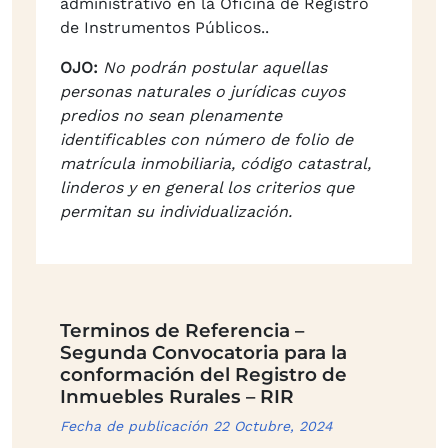
administrativo en la Oficina de Registro
de Instrumentos Públicos..
OJO:
No podrán postular aquellas
personas naturales o jurídicas cuyos
predios no sean plenamente
identificables con número de folio de
matrícula inmobiliaria, código catastral,
linderos y en general los criterios que
permitan su individualización.
Terminos de Referencia –
Segunda Convocatoria para la
conformación del Registro de
Inmuebles Rurales – RIR
Fecha de publicación 22 Octubre, 2024