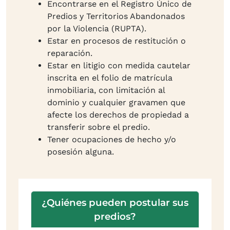
Encontrarse en el Registro Único de
Predios y Territorios Abandonados
por la Violencia (RUPTA).
Estar en procesos de restitución o
reparación.
Estar en litigio con medida cautelar
inscrita en el folio de matrícula
inmobiliaria, con limitación al
dominio y cualquier gravamen que
afecte los derechos de propiedad a
transferir sobre el predio.
Tener ocupaciones de hecho y/o
posesión alguna.
¿Quiénes pueden postular sus
predios?