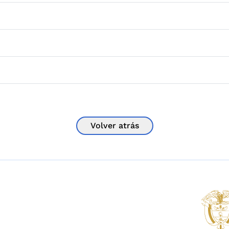
Volver atrás