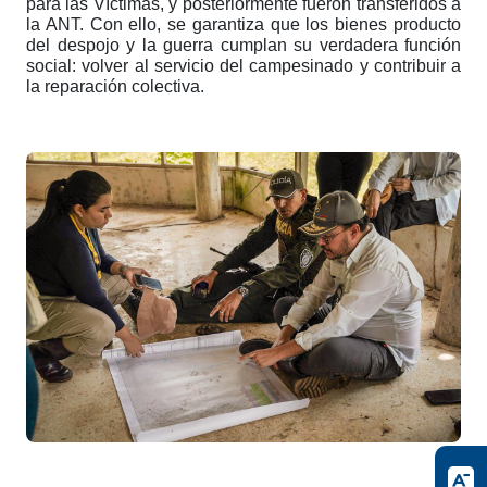
para las Víctimas, y posteriormente fueron transferidos a
la ANT. Con ello, se garantiza que los bienes producto
del despojo y la guerra cumplan su verdadera función
social: volver al servicio del campesinado y contribuir a
la reparación colectiva.