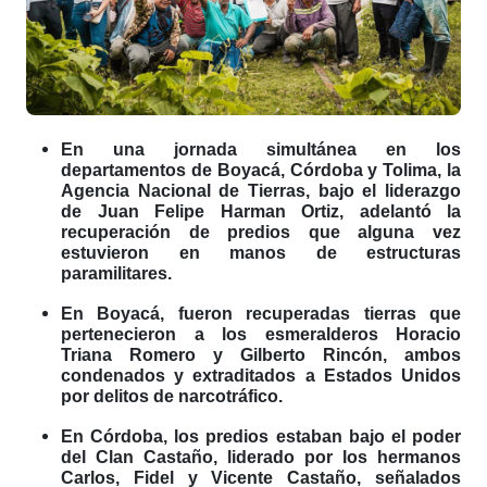
En una jornada simultánea en los
departamentos de Boyacá, Córdoba y Tolima, la
Agencia Nacional de Tierras, bajo el liderazgo
de Juan Felipe Harman Ortiz, adelantó la
recuperación de predios que alguna vez
estuvieron en manos de estructuras
paramilitares.
En Boyacá, fueron recuperadas tierras que
pertenecieron a los esmeralderos Horacio
Triana Romero y Gilberto Rincón, ambos
condenados y extraditados a Estados Unidos
por delitos de narcotráfico.
En Córdoba, los predios estaban bajo el poder
del Clan Castaño, liderado por los hermanos
Carlos, Fidel y Vicente Castaño, señalados