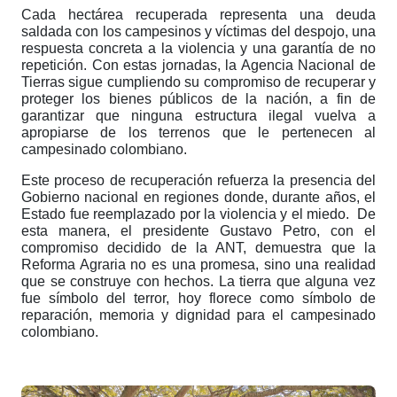
Cada hectárea recuperada representa una deuda
saldada con los campesinos y víctimas del despojo, una
respuesta concreta a la violencia y una garantía de no
repetición. Con estas jornadas, la Agencia Nacional de
Tierras sigue cumpliendo su compromiso de recuperar y
proteger los bienes públicos de la nación, a fin de
garantizar que ninguna estructura ilegal vuelva a
apropiarse de los terrenos que le pertenecen al
campesinado colombiano.
Este proceso de recuperación refuerza la presencia del
Gobierno nacional en regiones donde, durante años, el
Estado fue reemplazado por la violencia y el miedo. De
esta manera, el presidente Gustavo Petro, con el
compromiso decidido de la ANT, demuestra que la
Reforma Agraria no es una promesa, sino una realidad
que se construye con hechos. La tierra que alguna vez
fue símbolo del terror, hoy florece como símbolo de
reparación, memoria y dignidad para el campesinado
colombiano.