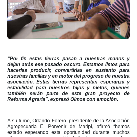
“Por fin estas tierras pasan a nuestras manos y
dejan atrás ese pasado oscuro. Estamos listos para
hacerlas producir, convertirlas en sustento para
nuestras familias y en motor del progreso de nuestra
asociación. Estas tierras representan esperanza y
estabilidad para nuestros hijos y nietos, quienes
también serán parte de este gran proyecto de
Reforma Agraria”, expresó Olmos con emoción.
A su turno, Orlando Forero, presidente de la Asociación
Agropecuaria El Porvenir de Maripí, afirmó “hemos
estado esperando esta oportunidad durante muchos