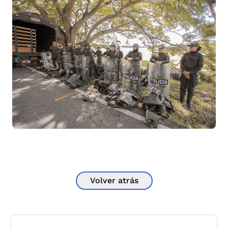
Volver atrás