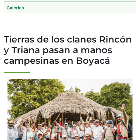
Galerías
Tierras de los clanes Rincón
y Triana pasan a manos
campesinas en Boyacá
Imagen