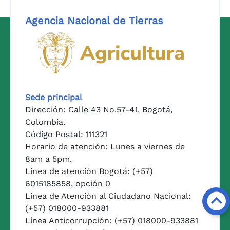
Agencia Nacional de Tierras
Logo del Ministerio de Agricul
Sede principal
Dirección: Calle 43 No.57-41, Bogotá,
Colombia.
Código Postal: 111321
Horario de atención: Lunes a viernes de
8am a 5pm.
Línea de atención Bogotá: (+57)
6015185858, opción 0
Línea de Atención al Ciudadano Nacional:
(+57) 018000-933881
Línea Anticorrupción: (+57) 018000-933881