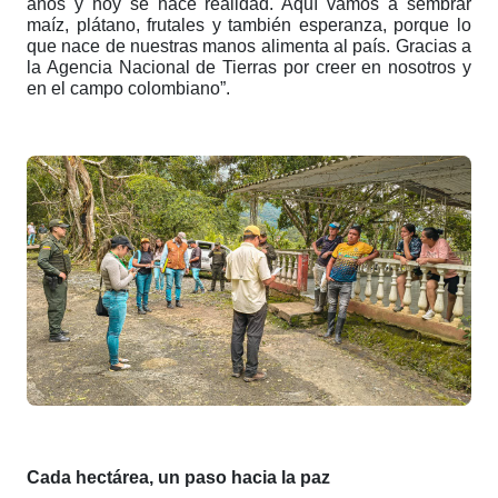
años y hoy se hace realidad. Aquí vamos a sembrar
maíz, plátano, frutales y también esperanza, porque lo
que nace de nuestras manos alimenta al país. Gracias a
la Agencia Nacional de Tierras por creer en nosotros y
en el campo colombiano”.
Cada hectárea, un paso hacia la paz