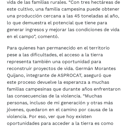
vida de las familias rurales. “Con tres hectáreas de
este cultivo, una familia campesina puede obtener
una producción cercana a las 45 toneladas al año,
lo que demuestra el potencial que tiene para
generar ingresos y mejorar las condiciones de vida
en el campo”, comentó.
Para quienes han permanecido en el territorio
pese a las dificultades, el acceso a la tierra
representa también una oportunidad para
reconstruir proyectos de vida. Germán Morantes
Quijano, integrante de ASPROCAT, aseguró que
este proceso devuelve la esperanza a muchas
familias campesinas que durante años enfrentaron
las consecuencias de la violencia. “Muchas
personas, incluso de mi generación y otras más
jóvenes, quedaron en el camino por causa de la
violencia. Por eso, ver que hoy existen
oportunidades para acceder a la tierra es como