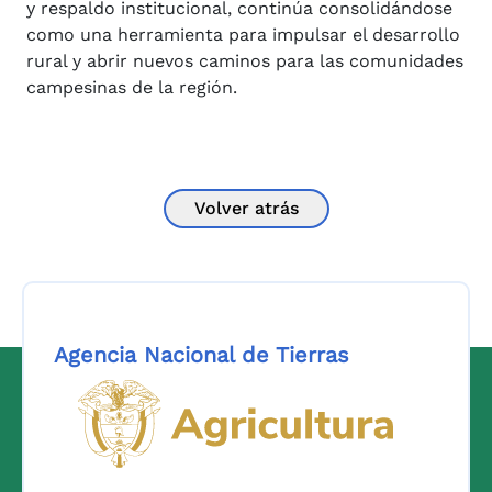
y respaldo institucional, continúa consolidándose
como una herramienta para impulsar el desarrollo
rural y abrir nuevos caminos para las comunidades
campesinas de la región.
Volver atrás
Agencia Nacional de Tierras
Logo del Ministerio de Agricul