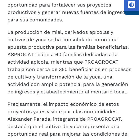
oportunidad para fortalecer sus proyectos
productivos y generar nuevas fuentes de ingreso
para sus comunidades.
La producción de miel, derivados apícolas y
cultivos de yuca se ha consolidado como una
apuesta productiva para las familias beneficiarias.
ASPROCAT reúne a 60 familias dedicadas a la
actividad apícola, mientras que PROAGROCAT
trabaja con cerca de 350 beneficiarios en procesos
de cultivo y transformación de la yuca, una
actividad con amplio potencial para la generación
de ingresos y el abastecimiento alimentario local.
Precisamente, el impacto económico de estos
proyectos ya es visible para las comunidades.
Alexander Parada, integrante de PROAGROCAT,
destacó que el cultivo de yuca representa una
oportunidad real para mejorar las condiciones de