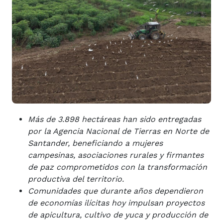
Más de 3.898 hectáreas han sido entregadas
por la Agencia Nacional de Tierras en Norte de
Santander, beneficiando a mujeres
campesinas, asociaciones rurales y firmantes
de paz comprometidos con la transformación
productiva del territorio.
Comunidades que durante años dependieron
de economías ilícitas hoy impulsan proyectos
de apicultura, cultivo de yuca y producción de