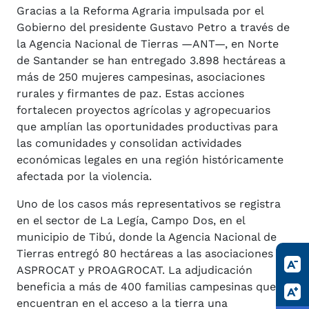
Gracias a la Reforma Agraria impulsada por el
Gobierno del presidente Gustavo Petro a través de
la Agencia Nacional de Tierras —ANT—, en Norte
de Santander se han entregado 3.898 hectáreas a
más de 250 mujeres campesinas, asociaciones
rurales y firmantes de paz. Estas acciones
fortalecen proyectos agrícolas y agropecuarios
que amplían las oportunidades productivas para
las comunidades y consolidan actividades
económicas legales en una región históricamente
afectada por la violencia.
Uno de los casos más representativos se registra
en el sector de La Legía, Campo Dos, en el
municipio de Tibú, donde la Agencia Nacional de
Tierras entregó 80 hectáreas a las asociaciones
ASPROCAT y PROAGROCAT. La adjudicación
beneficia a más de 400 familias campesinas que
encuentran en el acceso a la tierra una