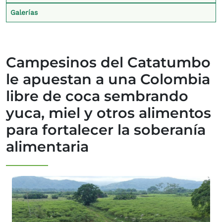
Galerías
Campesinos del Catatumbo
le apuestan a una Colombia
libre de coca sembrando
yuca, miel y otros alimentos
para fortalecer la soberanía
alimentaria
Imagen