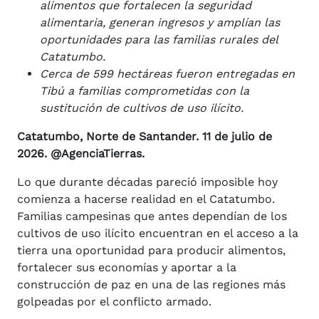
alimentos que fortalecen la seguridad
alimentaria, generan ingresos y amplían las
oportunidades para las familias rurales del
Catatumbo.
Cerca de 599 hectáreas fueron entregadas en
Tibú a familias comprometidas con la
sustitución de cultivos de uso ilícito.
Catatumbo, Norte de Santander. 11 de julio de
2026. @AgenciaTierras.
Lo que durante décadas pareció imposible hoy
comienza a hacerse realidad en el Catatumbo.
Familias campesinas que antes dependían de los
cultivos de uso ilícito encuentran en el acceso a la
tierra una oportunidad para producir alimentos,
fortalecer sus economías y aportar a la
construcción de paz en una de las regiones más
golpeadas por el conflicto armado.