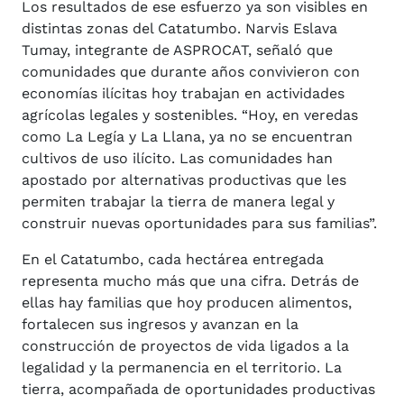
Los resultados de ese esfuerzo ya son visibles en
distintas zonas del Catatumbo. Narvis Eslava
Tumay, integrante de ASPROCAT, señaló que
comunidades que durante años convivieron con
economías ilícitas hoy trabajan en actividades
agrícolas legales y sostenibles. “Hoy, en veredas
como La Legía y La Llana, ya no se encuentran
cultivos de uso ilícito. Las comunidades han
apostado por alternativas productivas que les
permiten trabajar la tierra de manera legal y
construir nuevas oportunidades para sus familias”.
En el Catatumbo, cada hectárea entregada
representa mucho más que una cifra. Detrás de
ellas hay familias que hoy producen alimentos,
fortalecen sus ingresos y avanzan en la
construcción de proyectos de vida ligados a la
legalidad y la permanencia en el territorio. La
tierra, acompañada de oportunidades productivas