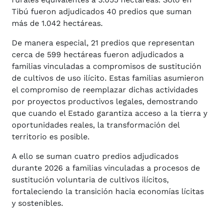
Tibú fueron adjudicados 40 predios que suman
más de 1.042 hectáreas.
De manera especial, 21 predios que representan
cerca de 599 hectáreas fueron adjudicados a
familias vinculadas a compromisos de sustitución
de cultivos de uso ilícito. Estas familias asumieron
el compromiso de reemplazar dichas actividades
por proyectos productivos legales, demostrando
que cuando el Estado garantiza acceso a la tierra y
oportunidades reales, la transformación del
territorio es posible.
A ello se suman cuatro predios adjudicados
durante 2026 a familias vinculadas a procesos de
sustitución voluntaria de cultivos ilícitos,
fortaleciendo la transición hacia economías lícitas
y sostenibles.