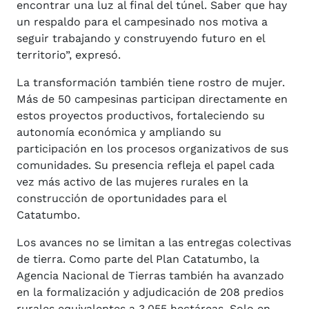
encontrar una luz al final del túnel. Saber que hay
un respaldo para el campesinado nos motiva a
seguir trabajando y construyendo futuro en el
territorio”, expresó.
La transformación también tiene rostro de mujer.
Más de 50 campesinas participan directamente en
estos proyectos productivos, fortaleciendo su
autonomía económica y ampliando su
participación en los procesos organizativos de sus
comunidades. Su presencia refleja el papel cada
vez más activo de las mujeres rurales en la
construcción de oportunidades para el
Catatumbo.
Los avances no se limitan a las entregas colectivas
de tierra. Como parte del Plan Catatumbo, la
Agencia Nacional de Tierras también ha avanzado
en la formalización y adjudicación de 208 predios
rurales equivalentes a 3.055 hectáreas. Solo en