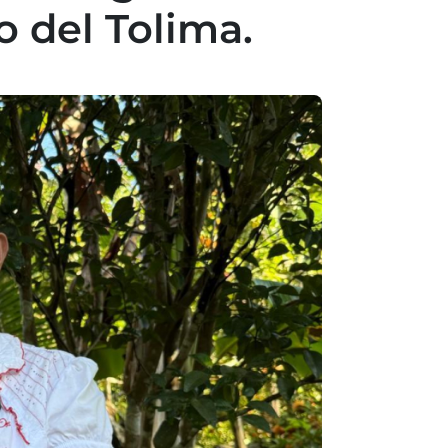
 del Tolima.