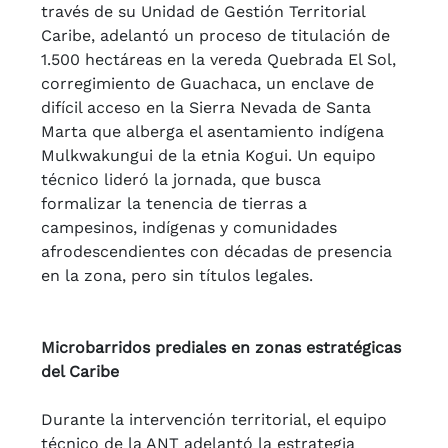
través de su Unidad de Gestión Territorial
Caribe, adelantó un proceso de titulación de
1.500 hectáreas en la vereda Quebrada El Sol,
corregimiento de Guachaca, un enclave de
difícil acceso en la Sierra Nevada de Santa
Marta que alberga el asentamiento indígena
Mulkwakungui de la etnia Kogui. Un equipo
técnico lideró la jornada, que busca
formalizar la tenencia de tierras a
campesinos, indígenas y comunidades
afrodescendientes con décadas de presencia
en la zona, pero sin títulos legales.
Microbarridos prediales en zonas estratégicas
del Caribe
Durante la intervención territorial, el equipo
técnico de la ANT adelantó la estrategia