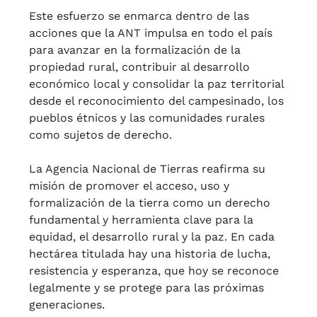
Este esfuerzo se enmarca dentro de las
acciones que la ANT impulsa en todo el país
para avanzar en la formalización de la
propiedad rural, contribuir al desarrollo
económico local y consolidar la paz territorial
desde el reconocimiento del campesinado, los
pueblos étnicos y las comunidades rurales
como sujetos de derecho.
La Agencia Nacional de Tierras reafirma su
misión de promover el acceso, uso y
formalización de la tierra como un derecho
fundamental y herramienta clave para la
equidad, el desarrollo rural y la paz. En cada
hectárea titulada hay una historia de lucha,
resistencia y esperanza, que hoy se reconoce
legalmente y se protege para las próximas
generaciones.