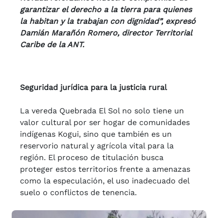
garantizar el derecho a la tierra para quienes
la habitan y la trabajan con dignidad”, expresó
Damián Marañón Romero, director Territorial
Caribe de la ANT.
Seguridad jurídica para la justicia rural
La vereda Quebrada El Sol no solo tiene un
valor cultural por ser hogar de comunidades
indígenas Kogui, sino que también es un
reservorio natural y agrícola vital para la
región. El proceso de titulación busca
proteger estos territorios frente a amenazas
como la especulación, el uso inadecuado del
suelo o conflictos de tenencia.