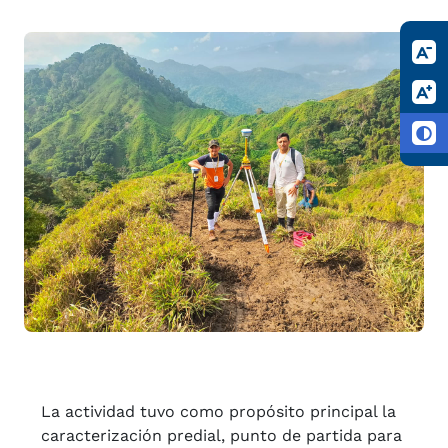
La actividad tuvo como propósito principal la
caracterización predial, punto de partida para