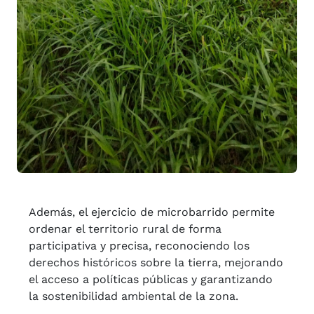
Además, el ejercicio de microbarrido permite
ordenar el territorio rural de forma
participativa y precisa, reconociendo los
derechos históricos sobre la tierra, mejorando
el acceso a políticas públicas y garantizando
la sostenibilidad ambiental de la zona.