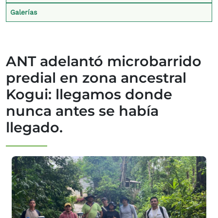
Galerías
ANT adelantó microbarrido
predial en zona ancestral
Kogui: llegamos donde
nunca antes se había
llegado.
Imagen