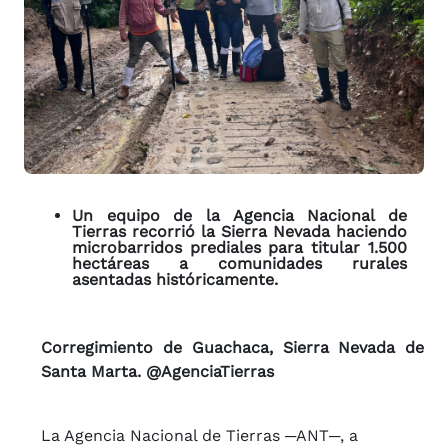
Un equipo de la Agencia Nacional de
Tierras recorrió la Sierra Nevada haciendo
microbarridos prediales para titular 1.500
hectáreas a comunidades rurales
asentadas históricamente.
Corregimiento de Guachaca, Sierra Nevada de
Santa Marta. @AgenciaTierras
La Agencia Nacional de Tierras ─ANT─, a