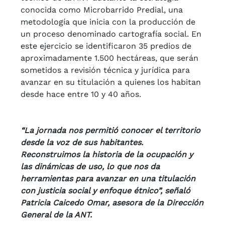
conocida como Microbarrido Predial, una
metodología que inicia con la producción de
un proceso denominado cartografía social. En
este ejercicio se identificaron 35 predios de
aproximadamente 1.500 hectáreas, que serán
sometidos a revisión técnica y jurídica para
avanzar en su titulación a quienes los habitan
desde hace entre 10 y 40 años.
“La jornada nos permitió conocer el territorio
desde la voz de sus habitantes.
Reconstruimos la historia de la ocupación y
las dinámicas de uso, lo que nos da
herramientas para avanzar en una titulación
con justicia social y enfoque étnico”, señaló
Patricia Caicedo Omar, asesora de la Dirección
General de la ANT.