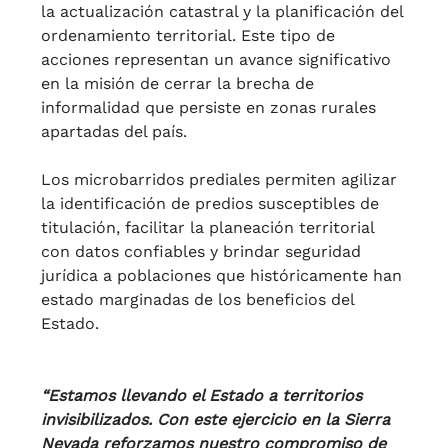
la actualización catastral y la planificación del
ordenamiento territorial. Este tipo de
acciones representan un avance significativo
en la misión de cerrar la brecha de
informalidad que persiste en zonas rurales
apartadas del país.
Los microbarridos prediales permiten agilizar
la identificación de predios susceptibles de
titulación, facilitar la planeación territorial
con datos confiables y brindar seguridad
jurídica a poblaciones que históricamente han
estado marginadas de los beneficios del
Estado.
“Estamos llevando el Estado a territorios
invisibilizados. Con este ejercicio en la Sierra
Nevada reforzamos nuestro compromiso de