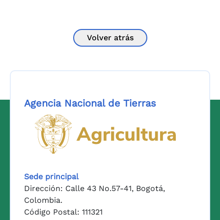
Volver atrás
Agencia Nacional de Tierras
Logo del Ministerio de Agricul
Sede principal
Dirección: Calle 43 No.57-41, Bogotá,
Colombia.
Código Postal: 111321