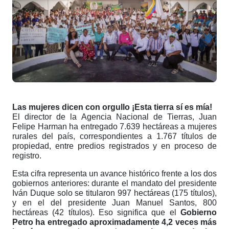
Las mujeres dicen con orgullo ¡Esta tierra sí es mía!
El director de la Agencia Nacional de Tierras, Juan
Felipe Harman
ha entregado 7.639 hectáreas a mujeres
rurales del país, correspondientes a 1.767 títulos de
propiedad, entre predios registrados y en proceso de
registro.
Esta cifra representa un avance histórico frente a los dos
gobiernos anteriores: durante el mandato del presidente
Iván Duque solo se titularon 997 hectáreas (175 títulos),
y en el del presidente Juan Manuel Santos, 800
hectáreas (42 títulos). Eso significa que el
Gobierno
Petro ha entregado aproximadamente 4,2 veces más