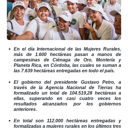
En el día Internacional de las Mujeres Rurales,
más de 1.600 hectáreas pasan a manos de
campesinas de
Ciénaga de Oro, Montería y
Planeta Rica, en Córdoba, las cuales se suman a
las 7.639 hectáreas entregadas en todo el país.
El gobierno del presidente Gustavo Petro, a
través de la Agencia Nacional de Tierras ha
formalizado un total de 104.519,28 hectáreas a
ellas, superando en casi cuatro veces los
resultados alcanzados por los gobiernos
anteriores.
En total son 112.000 hectáreas entregadas y
formalizadas a mujeres rurales en los últimos tres