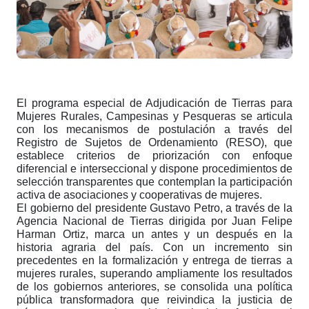
El programa especial de Adjudicación de Tierras para
Mujeres Rurales, Campesinas y Pesqueras se articula
con los mecanismos de postulación a través del
Registro de Sujetos de Ordenamiento (RESO), que
establece criterios de priorización con enfoque
diferencial e interseccional y dispone procedimientos de
selección transparentes que contemplan la participación
activa de asociaciones y cooperativas de mujeres.
El gobierno del presidente Gustavo Petro, a través de la
Agencia Nacional de Tierras dirigida por Juan Felipe
Harman Ortiz, marca un antes y un después en la
historia agraria del país. Con un incremento sin
precedentes en la formalización y entrega de tierras a
mujeres rurales, superando ampliamente los resultados
de los gobiernos anteriores, se consolida una política
pública transformadora que reivindica la justicia de