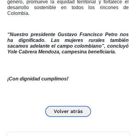
género, promueve la equidad territorial y fortalece el
desarrollo sostenible en todos los rincones de
Colombia.
“Nuestro presidente Gustavo Francisco Petro nos
ha dignificado. Las mujeres rurales también
sacamos adelante el campo colombiano”, concluyó
Yole Cabrera Mendoza, campesina beneficiaria.
¡Con dignidad cumplimos!
Volver atrás