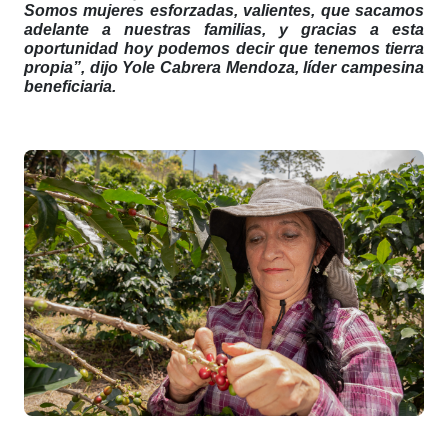
Somos mujeres esforzadas, valientes, que sacamos
adelante a nuestras familias, y gracias a esta
oportunidad hoy podemos decir que tenemos tierra
propia”, dijo Yole Cabrera Mendoza, líder campesina
beneficiaria.