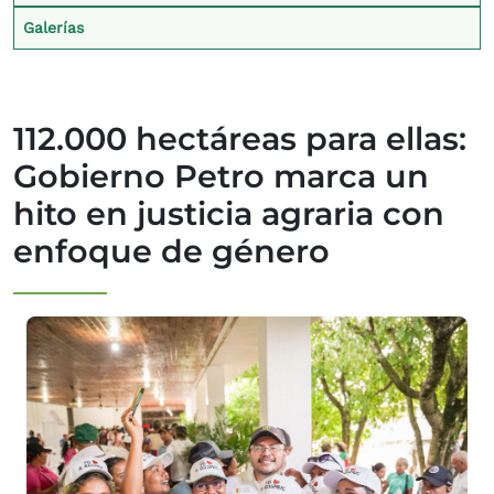
Galerías
112.000 hectáreas para ellas:
Gobierno Petro marca un
hito en justicia agraria con
enfoque de género
Imagen