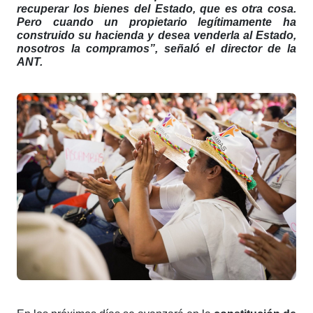
recuperar los bienes del Estado, que es otra cosa.
Pero cuando un propietario legítimamente ha
construido su hacienda y desea venderla al Estado,
nosotros la compramos”, señaló el director de la
ANT.