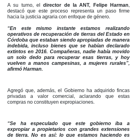
A su turno, el
director de la ANT, Felipe Harman
,
destacó que este proceso representa un paso firme
hacia la justicia agraria con enfoque de género.
“En este mismo instante estamos realizando
operativos de recuperación de tierras del Estado en
Córdoba que estaban siendo apropiadas de manera
indebida, incluso bienes que se habían declarado
extintos en 2016. Compañeras, nadie había movido
un solo dedo para recuperar esas tierras, y hoy
vuelven a manos campesinas, a mujeres rurales”,
afirmó Harman.
Agregó que, además, el Gobierno ha adquirido fincas
privadas a valor comercial, aclarando que estas
compras no constituyen expropiaciones.
“Se ha especulado que este gobierno iba a
expropiar a propietarios con grandes extensiones
de tierra. No es así: lo que estamos haciendo es