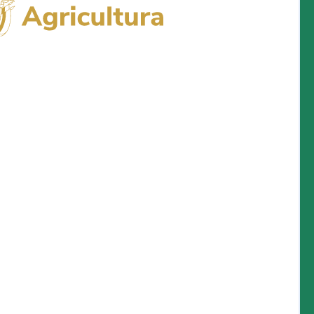
Logo del Ministerio de Agricultura