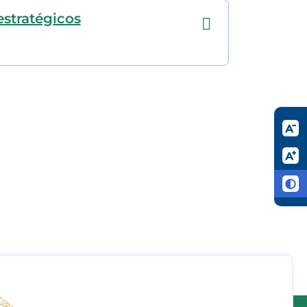
estratégicos