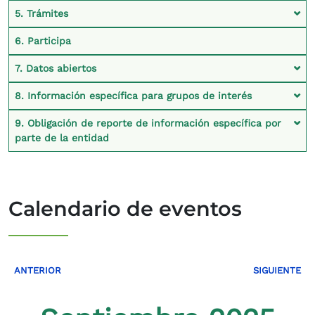
5. Trámites
6. Participa
7. Datos abiertos
8. Información específica para grupos de interés
9. Obligación de reporte de información específica por
parte de la entidad
Calendario de eventos
ANTERIOR
SIGUIENTE