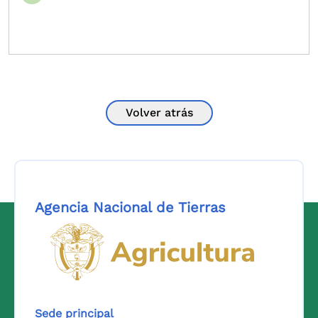
Volver atrás
Agencia Nacional de Tierras
Logo del Ministerio de Agricul
Sede principal